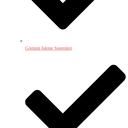
Görüntü İşleme Sistemleri