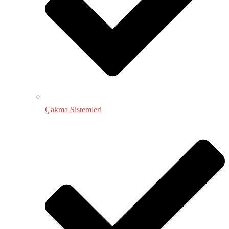
Çakma Sistemleri