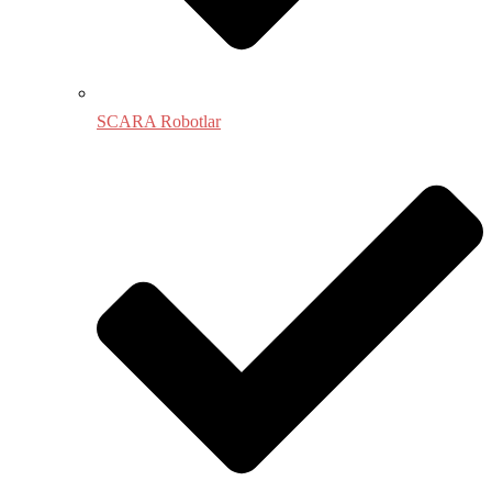
SCARA Robotlar