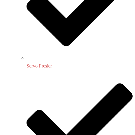
Servo Presler