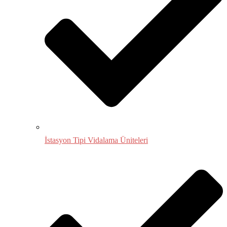
İstasyon Tipi Vidalama Üniteleri