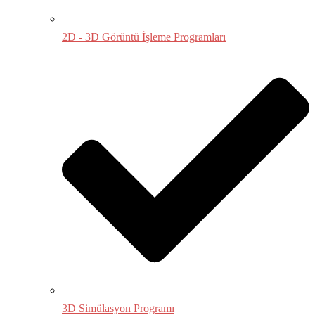
2D - 3D Görüntü İşleme Programları
3D Simülasyon Programı