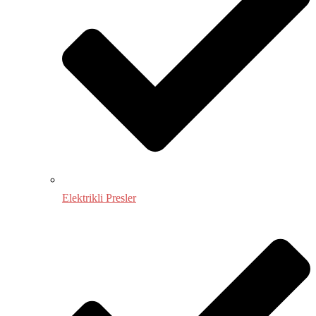
Elektrikli Presler