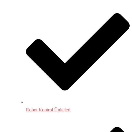
Robot Kontrol Üniteleri