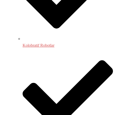
Kolobratif Robotlar