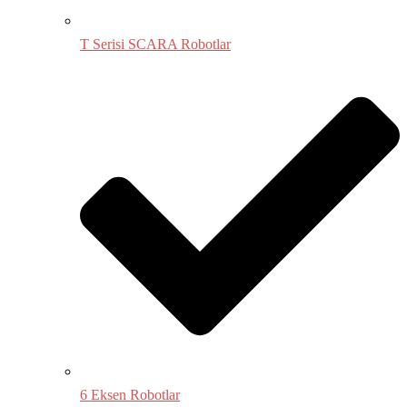
T Serisi SCARA Robotlar
6 Eksen Robotlar