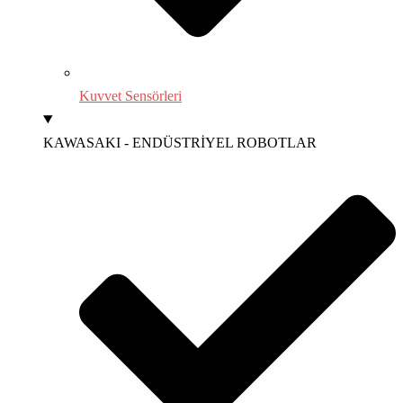
Kuvvet Sensörleri
KAWASAKI - ENDÜSTRİYEL ROBOTLAR