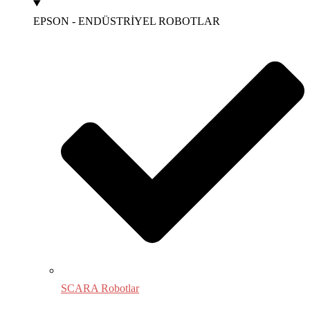
EPSON - ENDÜSTRİYEL ROBOTLAR
SCARA Robotlar