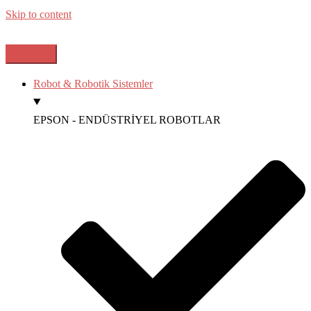
Skip to content
Robot & Robotik Sistemler
EPSON - ENDÜSTRİYEL ROBOTLAR