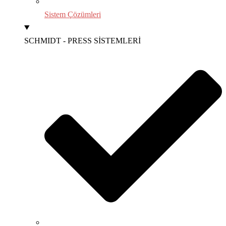
Sistem Çözümleri
SCHMIDT - PRESS SİSTEMLERİ