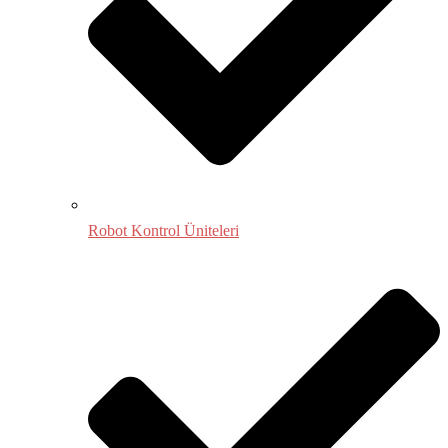
Robot Kontrol Üniteleri