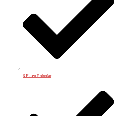
6 Eksen Robotlar