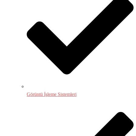
Görüntü İşleme Sistemleri