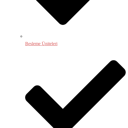
Besleme Üniteleri