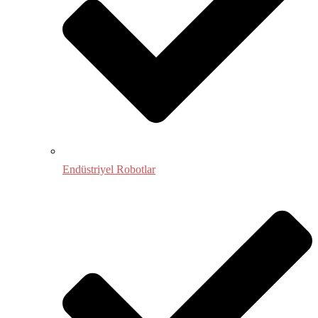
Endüstriyel Robotlar