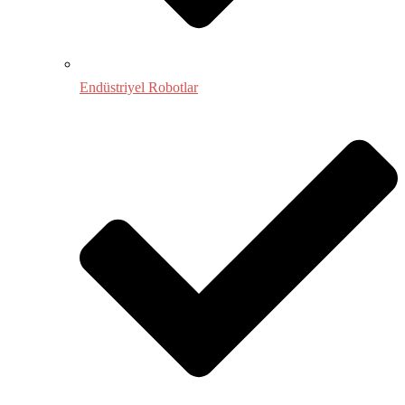
Endüstriyel Robotlar