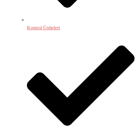
Kontrol Üniteleri