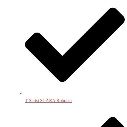
T Serisi SCARA Robotlar