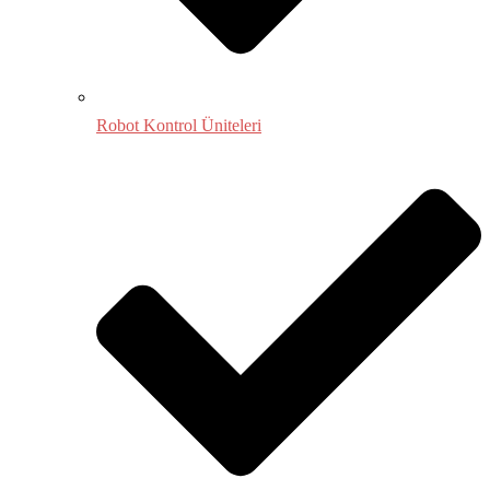
Robot Kontrol Üniteleri