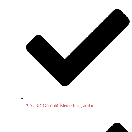
2D - 3D Görüntü İşleme Programları