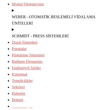
Montaj Otomasyonu
WEBER - OTOMATİK BESLEMELİ VİDALAMA
ÜNİTELERİ
SCHMIDT - PRESS SİSTEMLERİ
Dozaj Sistemleri
Pompalar
Püskürtme Sistemleri
Bağlantı Elemanları
Endüstriyel Aletler
Kurumsal
Temsilcilikler
Sektörel
Haberler
İletişim