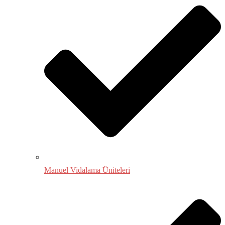
Manuel Vidalama Üniteleri