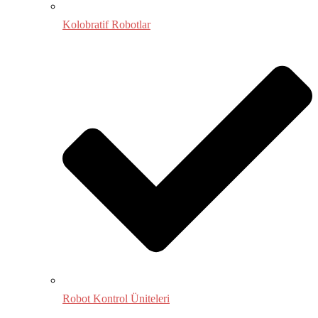
Kolobratif Robotlar
Robot Kontrol Üniteleri