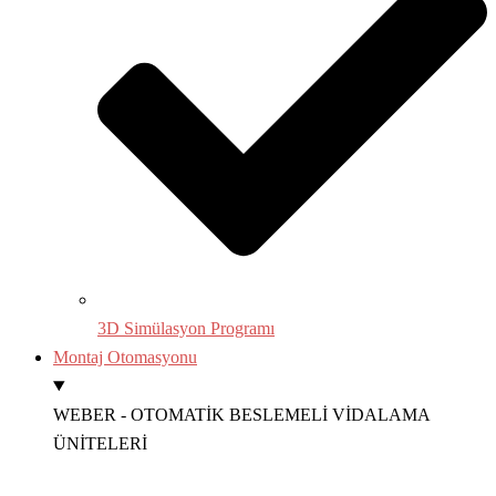
3D Simülasyon Programı
Montaj Otomasyonu
WEBER - OTOMATİK BESLEMELİ VİDALAMA
ÜNİTELERİ