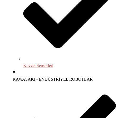
Kuvvet Sensörleri
KAWASAKI - ENDÜSTRİYEL ROBOTLAR